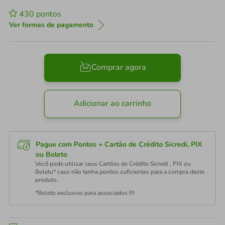
430
pontos
Ver formas de pagamento
Comprar agora
Adicionar ao carrinho
Pague com Pontos + Cartão de Crédito Sicredi, PIX
ou Boleto
Você pode utilizar seus Cartões de Crédito Sicredi , PIX ou
Boleto* caso não tenha pontos suficientes para a compra deste
produto.
*Boleto exclusivo para associados PJ