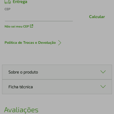
Entrega
CEP
Calcular
Não sei meu CEP
Política de Trocas e Devolução
Sobre o produto
Ficha técnica
Avaliações