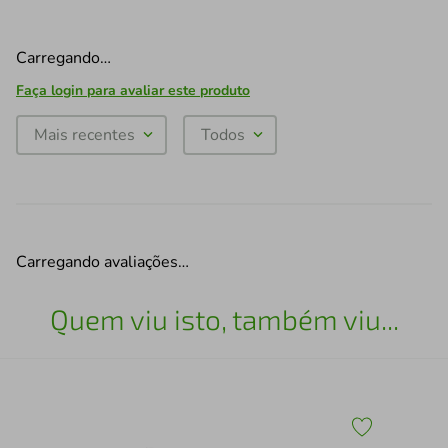
Carregando…
Faça login para avaliar este produto
Mais recentes
Todos
Carregando avaliações…
Quem viu isto, também viu...