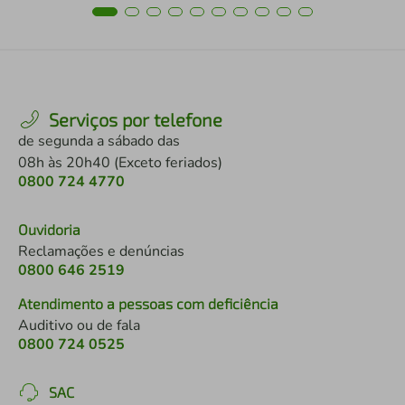
Serviços por telefone
de segunda a sábado das
08h às 20h40 (Exceto feriados)
0800 724 4770
Ouvidoria
Reclamações e denúncias
0800 646 2519
Atendimento a pessoas com deficiência
Auditivo ou de fala
0800 724 0525
SAC