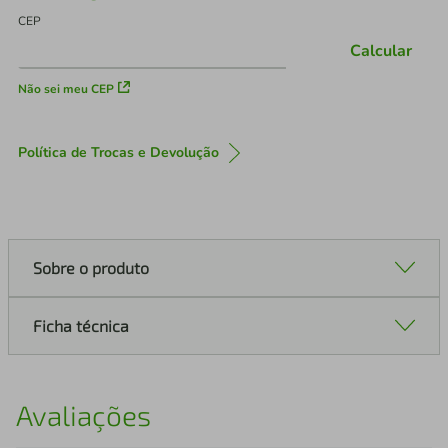
CEP
Calcular
Não sei meu CEP
Política de Trocas e Devolução
Sobre o produto
Ficha técnica
Avaliações