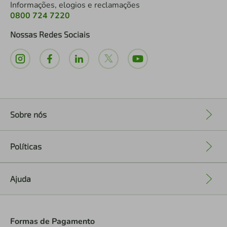
Informações, elogios e reclamações
0800 724 7220
Nossas Redes Sociais
Sobre nós
+
Políticas
+
Ajuda
+
Formas de Pagamento