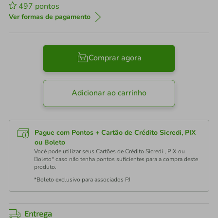
497
pontos
Ver formas de pagamento
Comprar agora
Adicionar ao carrinho
Pague com Pontos + Cartão de Crédito Sicredi, PIX
ou Boleto
Você pode utilizar seus Cartões de Crédito Sicredi , PIX ou
Boleto* caso não tenha pontos suficientes para a compra deste
produto.
*Boleto exclusivo para associados PJ
Entrega