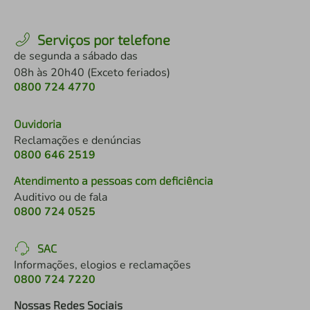
Serviços por telefone
de segunda a sábado das
08h às 20h40 (Exceto feriados)
0800 724 4770
Ouvidoria
Reclamações e denúncias
0800 646 2519
Atendimento a pessoas com deficiência
Auditivo ou de fala
0800 724 0525
SAC
Informações, elogios e reclamações
0800 724 7220
Nossas Redes Sociais