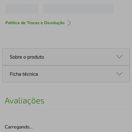
Política de Trocas e Devolução
Sobre o produto
Ficha técnica
Avaliações
Carregando…