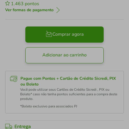
1.463
pontos
Ver formas de pagamento
Comprar agora
Adicionar ao carrinho
Pague com Pontos + Cartão de Crédito Sicredi, PIX
ou Boleto
Você pode utilizar seus Cartões de Crédito Sicredi , PIX ou
Boleto* caso não tenha pontos suficientes para a compra deste
produto.
*Boleto exclusivo para associados PJ
Entrega