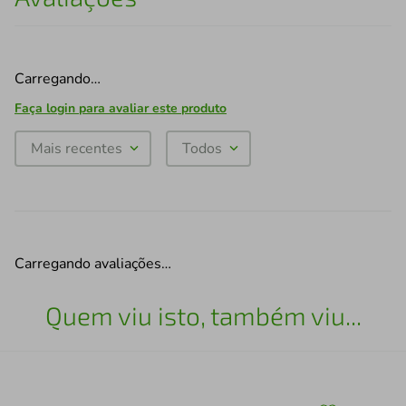
Carregando…
Faça login para avaliar este produto
Mais recentes
Todos
Carregando avaliações…
Quem viu isto, também viu...