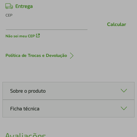
Entrega
CEP
Calcular
Não sei meu CEP
Política de Trocas e Devolução
Sobre o produto
Ficha técnica
Avaliações