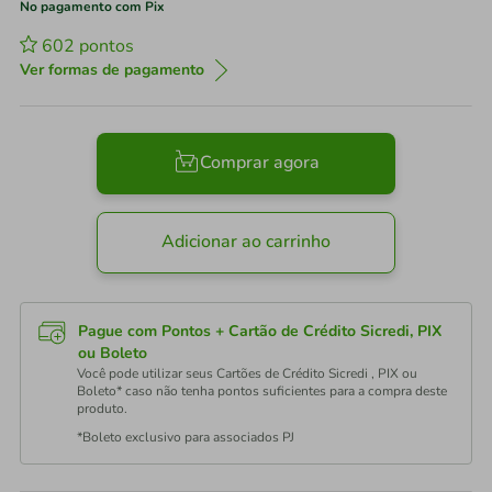
No pagamento com Pix
602
pontos
Ver formas de pagamento
Comprar agora
Adicionar ao carrinho
Pague com Pontos + Cartão de Crédito Sicredi, PIX
ou Boleto
Você pode utilizar seus Cartões de Crédito Sicredi , PIX ou
Boleto* caso não tenha pontos suficientes para a compra deste
produto.
*Boleto exclusivo para associados PJ