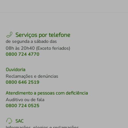
Serviços por telefone
de segunda a sábado das
08h às 20h40 (Exceto feriados)
0800 724 4770
Ouvidoria
Reclamações e denúncias
0800 646 2519
Atendimento a pessoas com deficiência
Auditivo ou de fala
0800 724 0525
SAC
Informações, elogios e reclamações