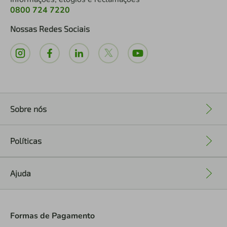
0800 724 7220
Nossas Redes Sociais
Sobre nós
+
Políticas
+
Ajuda
+
Formas de Pagamento