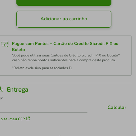
Adicionar ao carrinho
Pague com Pontos + Cartão de Crédito Sicredi, PIX ou
Boleto
Você pode utilizar seus Cartões de Crédito Sicredi , PIX ou Boleto*
caso não tenha pontos suficientes para a compra deste produto.
*Boleto exclusivo para associados PJ
Entrega
EP
Calcular
o sei meu CEP