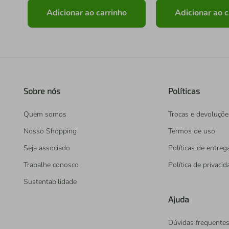
Adicionar ao carrinho
Adicionar ao c
Sobre nós
Políticas
Quem somos
Trocas e devoluçõe
Nosso Shopping
Termos de uso
Seja associado
Políticas de entreg
Trabalhe conosco
Política de privaci
Sustentabilidade
Ajuda
Dúvidas frequente