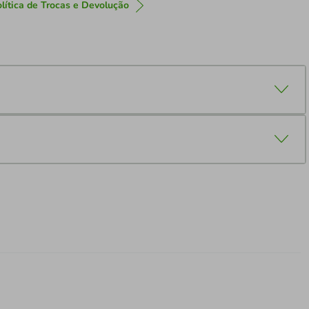
lítica de Trocas e Devolução