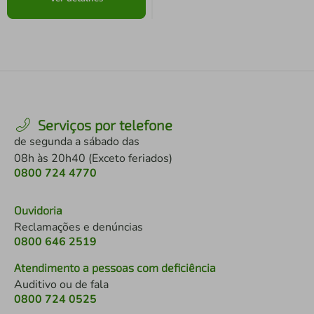
Serviços por telefone
de segunda a sábado das
08h às 20h40 (Exceto feriados)
0800 724 4770
Ouvidoria
Reclamações e denúncias
0800 646 2519
Atendimento a pessoas com deficiência
Auditivo ou de fala
0800 724 0525