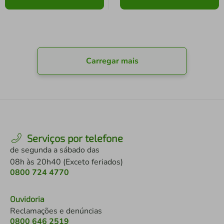
Carregar mais
Serviços por telefone
de segunda a sábado das
08h às 20h40 (Exceto feriados)
0800 724 4770
Ouvidoria
Reclamações e denúncias
0800 646 2519