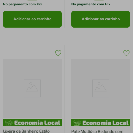
No pagamento com Pix
No pagamento com Pix
Adicionar ao carrinho
Adicionar ao carrinho
Lixeira de Banheiro Estilo
Pote Multiúso Redondo com