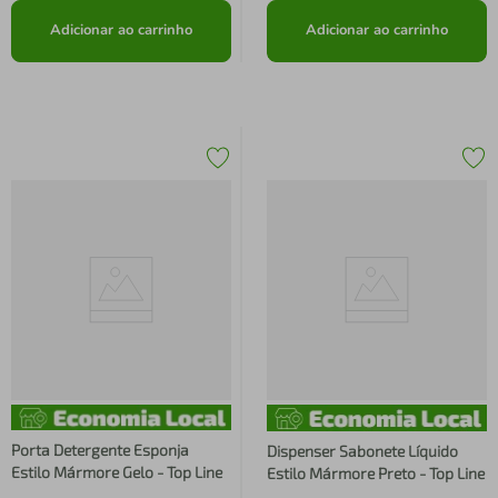
Adicionar ao carrinho
Adicionar ao carrinho
Porta Detergente Esponja
Dispenser Sabonete Líquido
Estilo Mármore Gelo - Top Line
Estilo Mármore Preto - Top Line