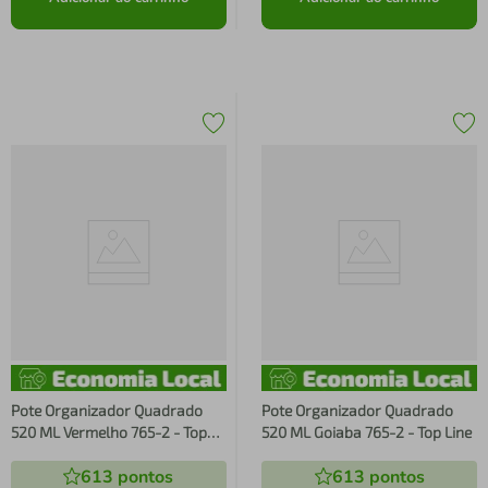
Pote Organizador Quadrado
Pote Organizador Quadrado
520 ML Vermelho 765-2 - Top
520 ML Goiaba 765-2 - Top Line
Line
613
pontos
613
pontos