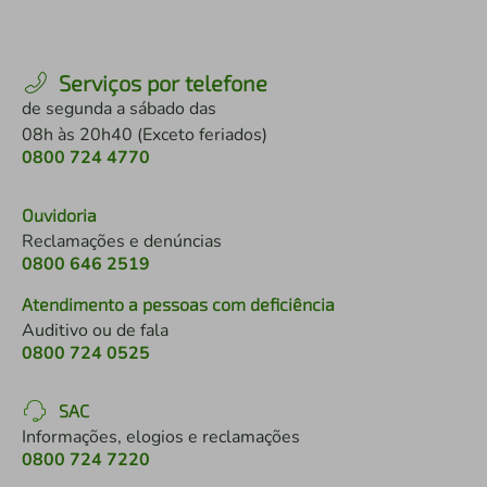
Serviços por telefone
de segunda a sábado das
08h às 20h40 (Exceto feriados)
0800 724 4770
Ouvidoria
Reclamações e denúncias
0800 646 2519
Atendimento a pessoas com deficiência
Auditivo ou de fala
0800 724 0525
SAC
Informações, elogios e reclamações
0800 724 7220