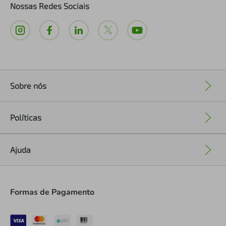
Nossas Redes Sociais
Sobre nós
+
Políticas
+
Ajuda
+
Formas de Pagamento