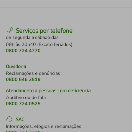
Serviços por telefone
de segunda a sábado das
08h às 20h40 (Exceto feriados)
0800 724 4770
Ouvidoria
Reclamações e denúncias
0800 646 2519
Atendimento a pessoas com deficiência
Auditivo ou de fala
0800 724 0525
SAC
Informações, elogios e reclamações