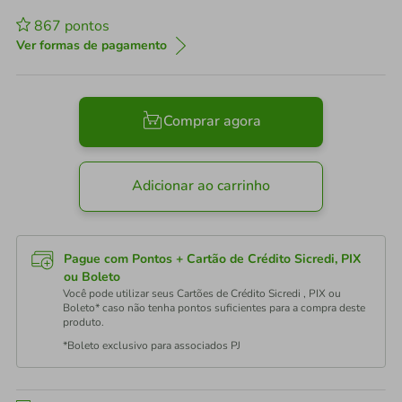
867
pontos
Ver formas de pagamento
Comprar agora
Adicionar ao carrinho
Pague com Pontos + Cartão de Crédito Sicredi, PIX
ou Boleto
Você pode utilizar seus Cartões de Crédito Sicredi , PIX ou
Boleto* caso não tenha pontos suficientes para a compra deste
produto.
*Boleto exclusivo para associados PJ