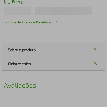
Entrega
Política de Trocas e Devolução
Sobre o produto
Ficha técnica
Avaliações