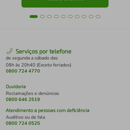
Serviços por telefone
de segunda a sábado das
08h às 20h40 (Exceto feriados)
0800 724 4770
Ouvidoria
Reclamações e denúncias
0800 646 2519
Atendimento a pessoas com deficiência
Auditivo ou de fala
0800 724 0525