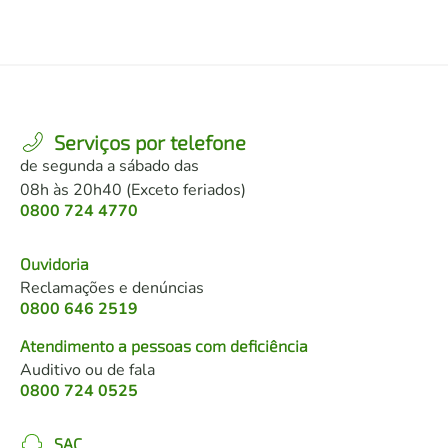
Serviços por telefone
de segunda a sábado das
08h às 20h40 (Exceto feriados)
0800 724 4770
Ouvidoria
Reclamações e denúncias
0800 646 2519
Atendimento a pessoas com deficiência
Auditivo ou de fala
0800 724 0525
SAC