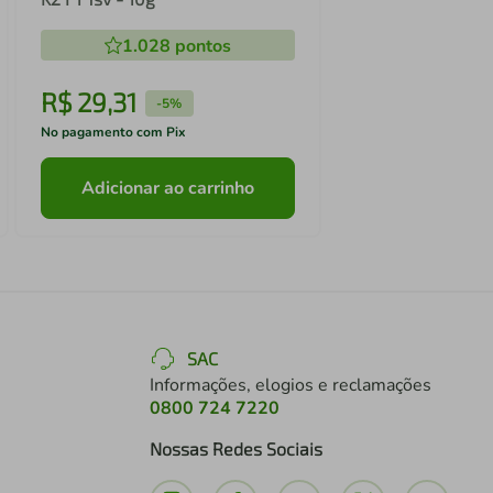
1.028
pontos
R$
29
,
31
-
5%
No pagamento com Pix
Adicionar ao carrinho
SAC
Informações, elogios e reclamações
0800 724 7220
Nossas Redes Sociais