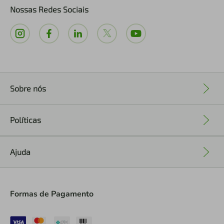
Nossas Redes Sociais
Sobre nós
+
Políticas
+
Ajuda
+
Formas de Pagamento