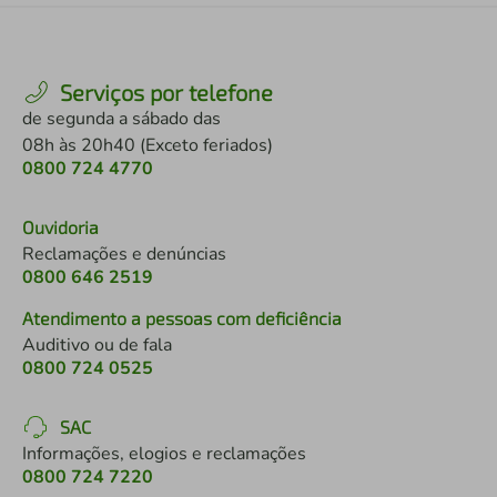
Serviços por telefone
de segunda a sábado das
08h às 20h40 (Exceto feriados)
0800 724 4770
Ouvidoria
Reclamações e denúncias
0800 646 2519
Atendimento a pessoas com deficiência
Auditivo ou de fala
0800 724 0525
SAC
Informações, elogios e reclamações
0800 724 7220