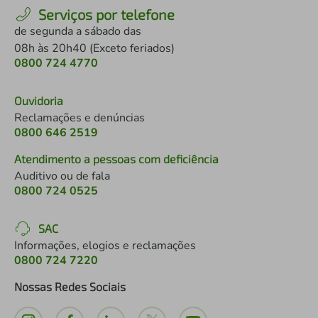
Serviços por telefone
de segunda a sábado das
08h às 20h40 (Exceto feriados)
0800 724 4770
Ouvidoria
Reclamações e denúncias
0800 646 2519
Atendimento a pessoas com deficiência
Auditivo ou de fala
0800 724 0525
SAC
Informações, elogios e reclamações
0800 724 7220
Nossas Redes Sociais