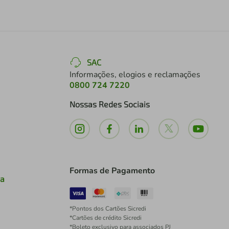
SAC
Informações, elogios e reclamações
0800 724 7220
Nossas Redes Sociais
Formas de Pagamento
ia
*Pontos dos Cartões Sicredi
*Cartões de crédito Sicredi
*Boleto exclusivo para associados PJ