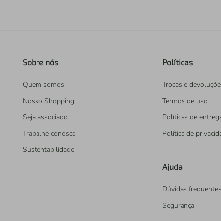
Sobre nós
Políticas
Quem somos
Trocas e devoluçõe
Nosso Shopping
Termos de uso
Seja associado
Políticas de entreg
Trabalhe conosco
Política de privaci
Sustentabilidade
Ajuda
Dúvidas frequente
Segurança