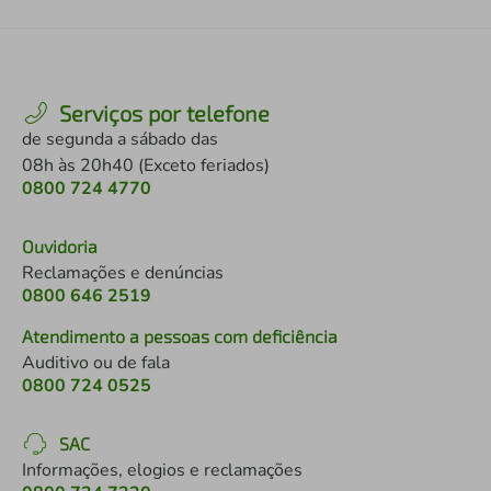
Serviços por telefone
de segunda a sábado das
08h às 20h40 (Exceto feriados)
0800 724 4770
Ouvidoria
Reclamações e denúncias
0800 646 2519
Atendimento a pessoas com deficiência
Auditivo ou de fala
0800 724 0525
SAC
Informações, elogios e reclamações