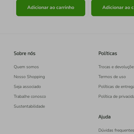
Adicionar ao carrinho
Adicionar ao c
Sobre nós
Políticas
Quem somos
Trocas e devoluçõe
Nosso Shopping
Termos de uso
Seja associado
Políticas de entreg
Trabalhe conosco
Política de privaci
Sustentabilidade
Ajuda
Dúvidas frequente