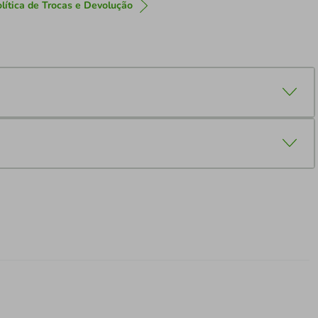
lítica de Trocas e Devolução