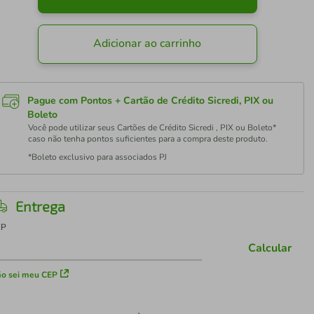
Adicionar ao carrinho
Pague com Pontos + Cartão de Crédito Sicredi, PIX ou
Boleto
Você pode utilizar seus Cartões de Crédito Sicredi , PIX ou Boleto*
caso não tenha pontos suficientes para a compra deste produto.
*Boleto exclusivo para associados PJ
Entrega
EP
Calcular
o sei meu CEP