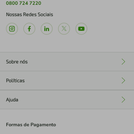
0800 724 7220
Nossas Redes Sociais
Sobre nós
+
Políticas
+
Ajuda
+
Formas de Pagamento