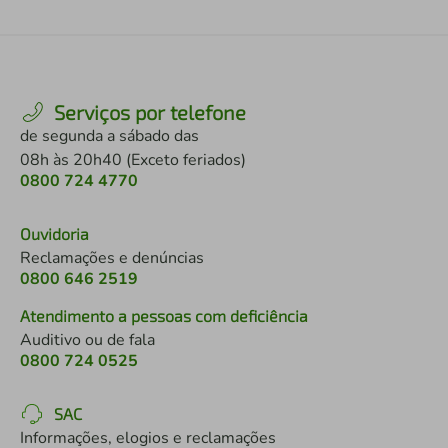
Serviços por telefone
de segunda a sábado das
08h às 20h40 (Exceto feriados)
0800 724 4770
Ouvidoria
Reclamações e denúncias
0800 646 2519
Atendimento a pessoas com deficiência
Auditivo ou de fala
0800 724 0525
SAC
Informações, elogios e reclamações