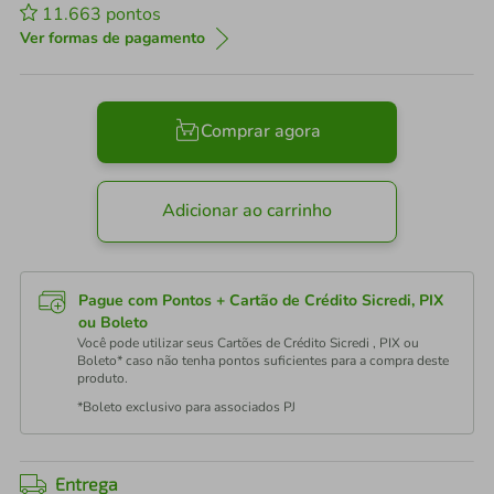
11.663
pontos
Ver formas de pagamento
Comprar agora
Adicionar ao carrinho
Pague com Pontos + Cartão de Crédito Sicredi, PIX
ou Boleto
Você pode utilizar seus Cartões de Crédito Sicredi , PIX ou
Boleto* caso não tenha pontos suficientes para a compra deste
produto.
*Boleto exclusivo para associados PJ
Entrega