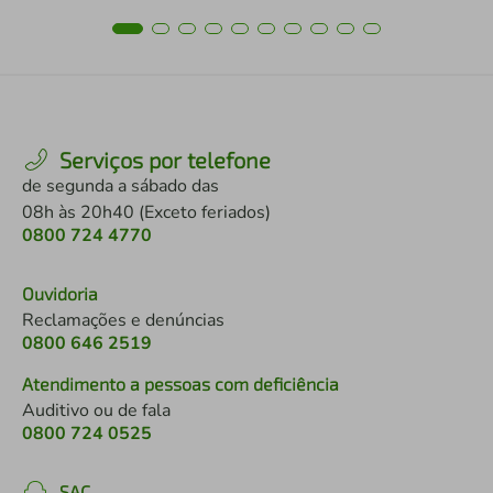
Serviços por telefone
de segunda a sábado das
08h às 20h40 (Exceto feriados)
0800 724 4770
Ouvidoria
Reclamações e denúncias
0800 646 2519
Atendimento a pessoas com deficiência
Auditivo ou de fala
0800 724 0525
SAC