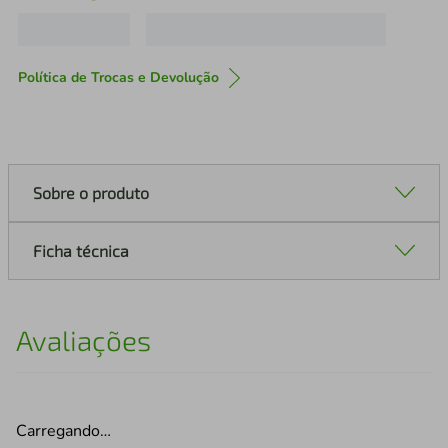
Política de Trocas e Devolução
Sobre o produto
Ficha técnica
Avaliações
Carregando…