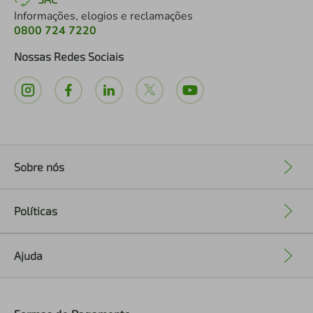
Informações, elogios e reclamações
0800 724 7220
Nossas Redes Sociais
Sobre nós
+
Políticas
+
Ajuda
+