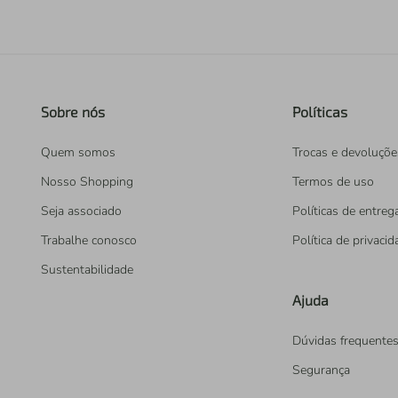
Sobre nós
Políticas
Quem somos
Trocas e devoluçõe
Nosso Shopping
Termos de uso
Seja associado
Políticas de entreg
Trabalhe conosco
Política de privaci
Sustentabilidade
Ajuda
Dúvidas frequente
Segurança