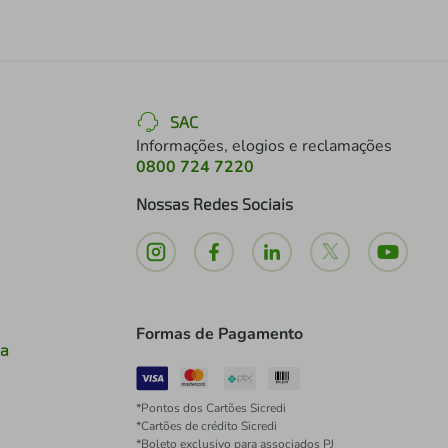
SAC
Informações, elogios e reclamações
0800 724 7220
Nossas Redes Sociais
Formas de Pagamento
ia
*Pontos dos Cartões Sicredi
*Cartões de crédito Sicredi
*Boleto exclusivo para associados PJ