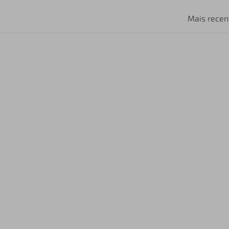
Mais recen