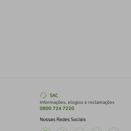
SAC
Informações, elogios e reclamações
0800 724 7220
Nossas Redes Sociais