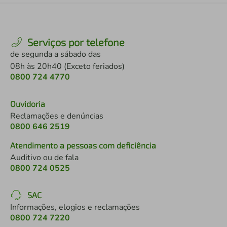
Serviços por telefone
de segunda a sábado das
08h às 20h40 (Exceto feriados)
0800 724 4770
Ouvidoria
Reclamações e denúncias
0800 646 2519
Atendimento a pessoas com deficiência
Auditivo ou de fala
0800 724 0525
SAC
Informações, elogios e reclamações
0800 724 7220