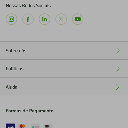
Nossas Redes Sociais
Sobre nós
+
Políticas
+
Ajuda
+
Formas de Pagamento