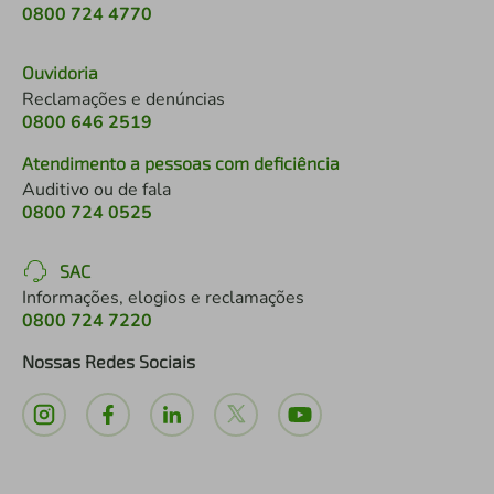
0800 724 4770
Ouvidoria
Reclamações e denúncias
0800 646 2519
Atendimento a pessoas com deficiência
Auditivo ou de fala
0800 724 0525
SAC
Informações, elogios e reclamações
0800 724 7220
Nossas Redes Sociais