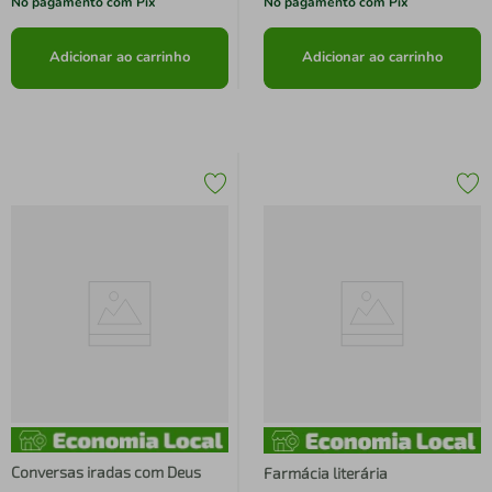
No pagamento com Pix
No pagamento com Pix
Adicionar ao carrinho
Adicionar ao carrinho
Conversas iradas com Deus
Farmácia literária