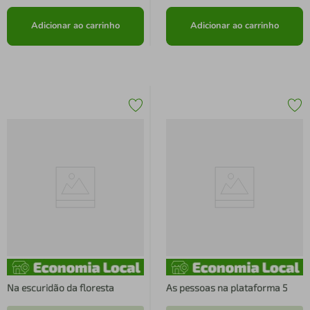
Adicionar ao carrinho
Adicionar ao carrinho
Na escuridão da floresta
As pessoas na plataforma 5