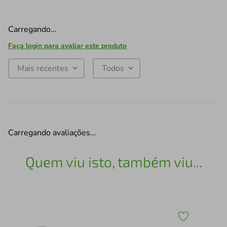
Carregando…
Faça login para avaliar este produto
Mais recentes
Todos
Carregando avaliações…
Quem viu isto, também viu...