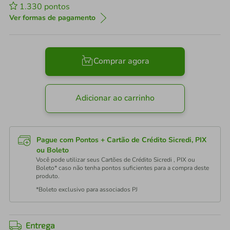
1.330
pontos
Ver formas de pagamento
Comprar agora
Adicionar ao carrinho
Pague com Pontos + Cartão de Crédito Sicredi, PIX
ou Boleto
Você pode utilizar seus Cartões de Crédito Sicredi , PIX ou
Boleto* caso não tenha pontos suficientes para a compra deste
produto.
*Boleto exclusivo para associados PJ
Entrega