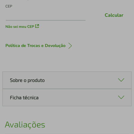
CEP
Calcular
Não sei meu CEP
Política de Trocas e Devolução
Sobre o produto
Ficha técnica
Avaliações