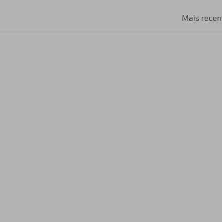
Mais recen