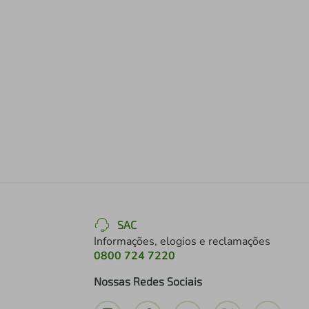
SAC
Informações, elogios e reclamações
0800 724 7220
Nossas Redes Sociais