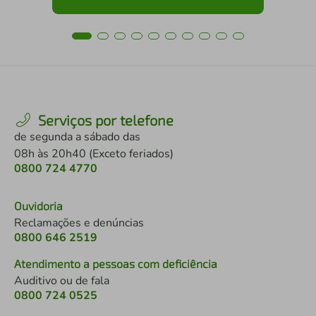
Serviços por telefone
de segunda a sábado das
08h às 20h40 (Exceto feriados)
0800 724 4770
Ouvidoria
Reclamações e denúncias
0800 646 2519
Atendimento a pessoas com deficiência
Auditivo ou de fala
0800 724 0525