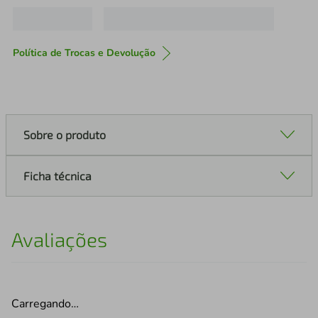
Política de Trocas e Devolução
Sobre o produto
Ficha técnica
Avaliações
Carregando…