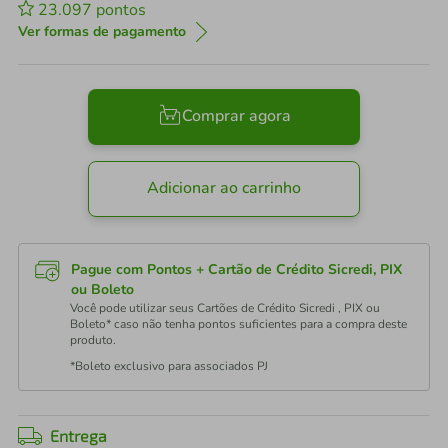
23.097
pontos
Ver formas de pagamento
Comprar agora
Adicionar ao carrinho
Pague com Pontos + Cartão de Crédito Sicredi, PIX
ou Boleto
Você pode utilizar seus Cartões de Crédito Sicredi , PIX ou
Boleto* caso não tenha pontos suficientes para a compra deste
produto.
*Boleto exclusivo para associados PJ
Entrega