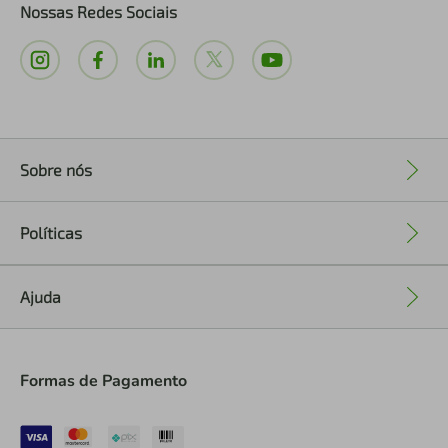
Nossas Redes Sociais
Sobre nós
+
Políticas
+
Ajuda
+
Formas de Pagamento