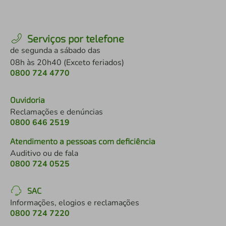
Serviços por telefone
de segunda a sábado das
08h às 20h40 (Exceto feriados)
0800 724 4770
Ouvidoria
Reclamações e denúncias
0800 646 2519
Atendimento a pessoas com deficiência
Auditivo ou de fala
0800 724 0525
SAC
Informações, elogios e reclamações
0800 724 7220