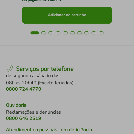
Adicionar ao carrinho
Serviços por telefone
de segunda a sábado das
08h às 20h40 (Exceto feriados)
0800 724 4770
Ouvidoria
Reclamações e denúncias
0800 646 2519
Atendimento a pessoas com deficiência