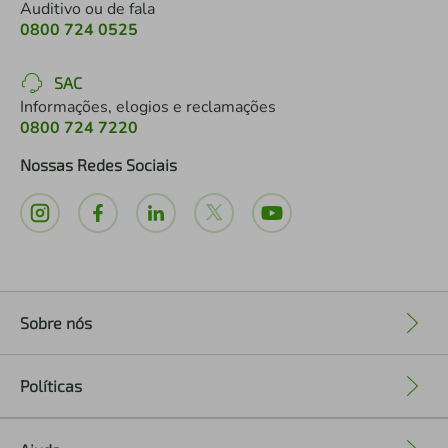
Auditivo ou de fala
0800 724 0525
SAC
Informações, elogios e reclamações
0800 724 7220
Nossas Redes Sociais
Sobre nós
+
Políticas
+