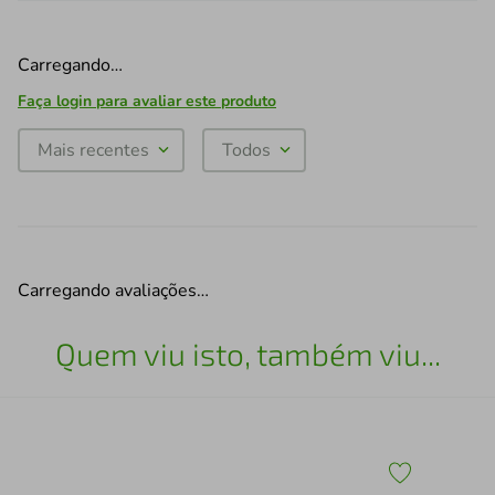
Carregando…
Faça login para avaliar este produto
Mais recentes
Todos
Carregando avaliações…
Quem viu isto, também viu...