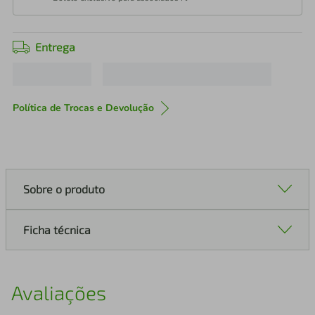
Entrega
Política de Trocas e Devolução
Sobre o produto
Ficha técnica
Avaliações