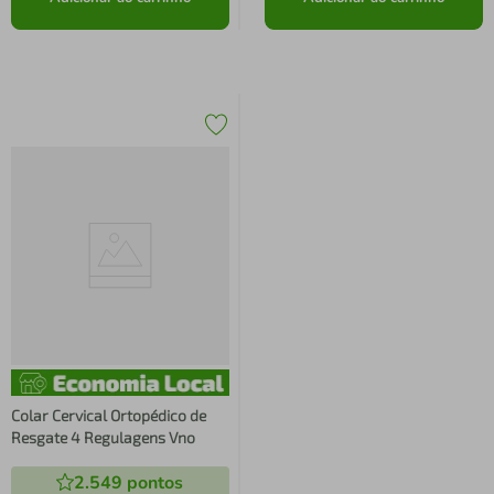
Colar Cervical Ortopédico de
Resgate 4 Regulagens Vno
2.549
pontos