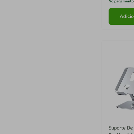
No pagamento
Adicio
Suporte De 