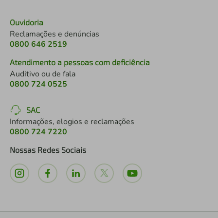
Ouvidoria
Reclamações e denúncias
0800 646 2519
Atendimento a pessoas com deficiência
Auditivo ou de fala
0800 724 0525
SAC
Informações, elogios e reclamações
0800 724 7220
Nossas Redes Sociais