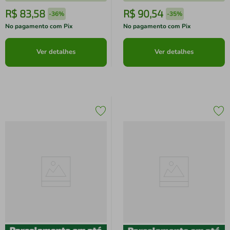
R$
83
,
58
R$
90
,
54
-
36%
-
35%
No pagamento com Pix
No pagamento com Pix
Ver detalhes
Ver detalhes