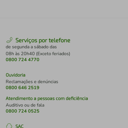
Serviços por telefone
de segunda a sábado das
08h às 20h40 (Exceto feriados)
0800 724 4770
Ouvidoria
Reclamações e denúncias
0800 646 2519
Atendimento a pessoas com deficiência
Auditivo ou de fala
0800 724 0525
SAC