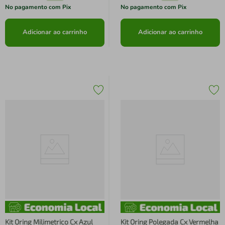
No pagamento com Pix
No pagamento com Pix
Adicionar ao carrinho
Adicionar ao carrinho
Kit Oring Milimetrico Cx Azul
Kit Oring Polegada Cx Vermelha