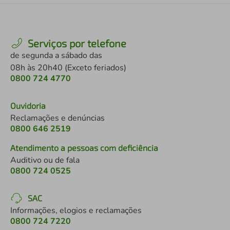
Serviços por telefone
de segunda a sábado das
08h às 20h40 (Exceto feriados)
0800 724 4770
Ouvidoria
Reclamações e denúncias
0800 646 2519
Atendimento a pessoas com deficiência
Auditivo ou de fala
0800 724 0525
SAC
Informações, elogios e reclamações
0800 724 7220