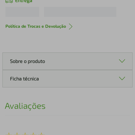
Entrega
Política de Trocas e Devolução
Sobre o produto
Ficha técnica
Avaliações