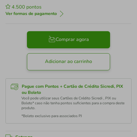
4.500
pontos
Ver formas de pagamento
Comprar agora
Adicionar ao carrinho
Pague com Pontos + Cartão de Crédito Sicredi, PIX
ou Boleto
Você pode utilizar seus Cartões de Crédito Sicredi , PIX ou
Boleto* caso não tenha pontos suficientes para a compra deste
produto.
*Boleto exclusivo para associados PJ