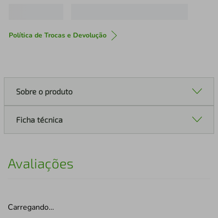
Política de Trocas e Devolução
Sobre o produto
Ficha técnica
Avaliações
Carregando…