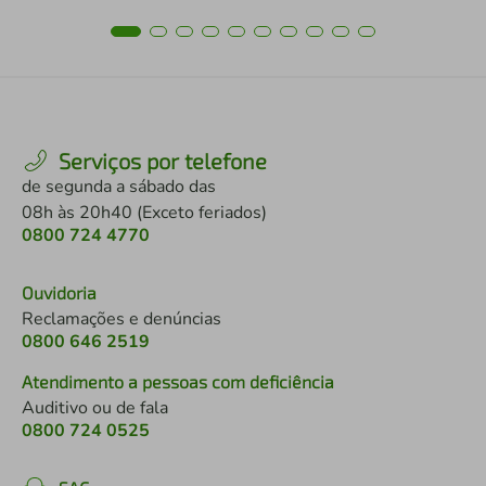
Serviços por telefone
de segunda a sábado das
08h às 20h40 (Exceto feriados)
0800 724 4770
Ouvidoria
Reclamações e denúncias
0800 646 2519
Atendimento a pessoas com deficiência
Auditivo ou de fala
0800 724 0525