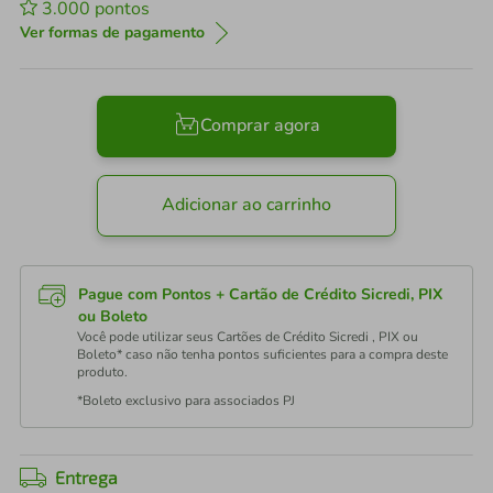
3.000
pontos
Ver formas de pagamento
Comprar agora
Adicionar ao carrinho
Pague com Pontos + Cartão de Crédito Sicredi, PIX
ou Boleto
Você pode utilizar seus Cartões de Crédito Sicredi , PIX ou
Boleto* caso não tenha pontos suficientes para a compra deste
produto.
*Boleto exclusivo para associados PJ
Entrega