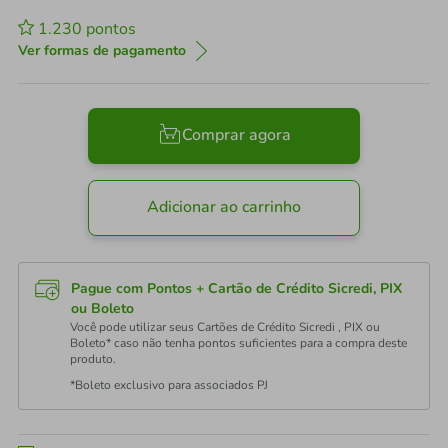
1.230
pontos
Ver formas de pagamento
Comprar agora
Adicionar ao carrinho
Pague com Pontos + Cartão de Crédito Sicredi, PIX
ou Boleto
Você pode utilizar seus Cartões de Crédito Sicredi , PIX ou
Boleto* caso não tenha pontos suficientes para a compra deste
produto.
*Boleto exclusivo para associados PJ