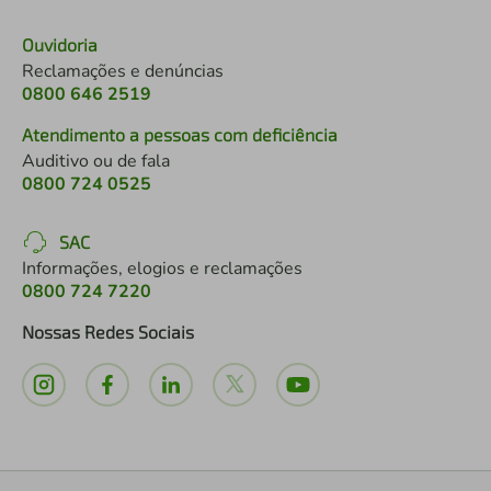
Ouvidoria
Reclamações e denúncias
0800 646 2519
Atendimento a pessoas com deficiência
Auditivo ou de fala
0800 724 0525
SAC
Informações, elogios e reclamações
0800 724 7220
Nossas Redes Sociais