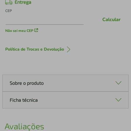
Entrega
CEP
Calcular
Não sei meu CEP
Política de Trocas e Devolução
Sobre o produto
Ficha técnica
Avaliações