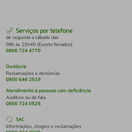
Serviços por telefone
de segunda a sábado das
08h às 20h40 (Exceto feriados)
0800 724 4770
Ouvidoria
Reclamações e denúncias
0800 646 2519
Atendimento a pessoas com deficiência
Auditivo ou de fala
0800 724 0525
SAC
Informações, elogios e reclamações