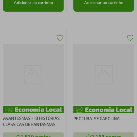
Adicionar ao carrinho
Adicionar ao carrinho
AVANTESMAS - 13 HISTÓRIAS
PROCURA-SE CAROLINA
CLÁSSICAS DE FANTASMAS