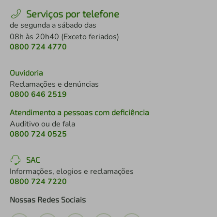
Serviços por telefone
de segunda a sábado das
08h às 20h40 (Exceto feriados)
0800 724 4770
Ouvidoria
Reclamações e denúncias
0800 646 2519
Atendimento a pessoas com deficiência
Auditivo ou de fala
0800 724 0525
SAC
Informações, elogios e reclamações
0800 724 7220
Nossas Redes Sociais