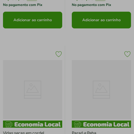
No pagamento com Pix
No pagamento com Pix
Adicionar ao carrinho
Adicionar ao carrinho
Vidas secas em cordel
Paraó e Peba