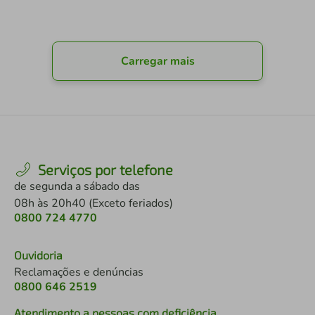
Carregar mais
Serviços por telefone
de segunda a sábado das
08h às 20h40 (Exceto feriados)
0800 724 4770
Ouvidoria
Reclamações e denúncias
0800 646 2519
Atendimento a pessoas com deficiência