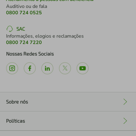
Auditivo ou de fala
0800 724 0525
SAC
Informações, elogios e reclamações
0800 724 7220
Nossas Redes Sociais
Sobre nós
+
Políticas
+