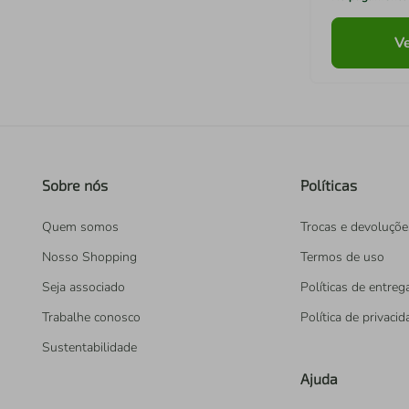
Ve
Sobre nós
Políticas
Quem somos
Trocas e devoluçõe
Nosso Shopping
Termos de uso
Seja associado
Políticas de entreg
Trabalhe conosco
Política de privaci
Sustentabilidade
Ajuda