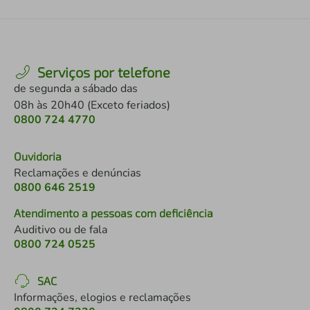
Serviços por telefone
de segunda a sábado das
08h às 20h40 (Exceto feriados)
0800 724 4770
Ouvidoria
Reclamações e denúncias
0800 646 2519
Atendimento a pessoas com deficiência
Auditivo ou de fala
0800 724 0525
SAC
Informações, elogios e reclamações