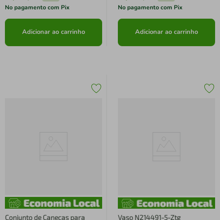
No pagamento com Pix
No pagamento com Pix
Adicionar ao carrinho
Adicionar ao carrinho
Conjunto de Canecas para
Vaso N214491-5-Ztg