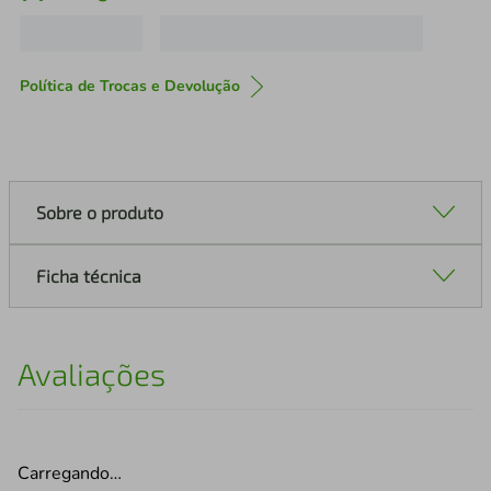
Política de Trocas e Devolução
Sobre o produto
Ficha técnica
Avaliações
Carregando…