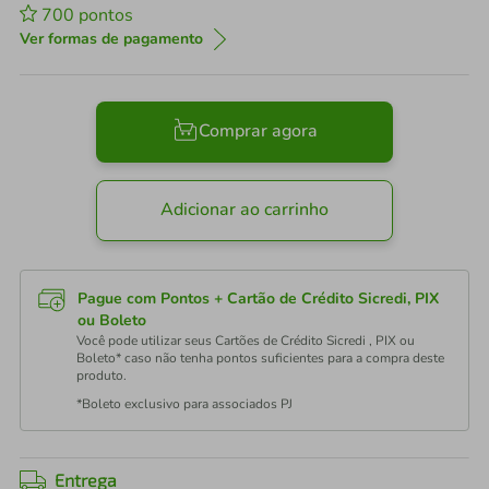
700
pontos
Ver formas de pagamento
Comprar agora
Adicionar ao carrinho
Pague com Pontos + Cartão de Crédito Sicredi, PIX
ou Boleto
Você pode utilizar seus Cartões de Crédito Sicredi , PIX ou
Boleto* caso não tenha pontos suficientes para a compra deste
produto.
*Boleto exclusivo para associados PJ
Entrega