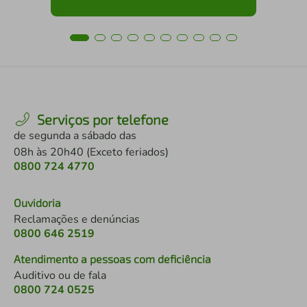
Serviços por telefone
de segunda a sábado das
08h às 20h40 (Exceto feriados)
0800 724 4770
Ouvidoria
Reclamações e denúncias
0800 646 2519
Atendimento a pessoas com deficiência
Auditivo ou de fala
0800 724 0525