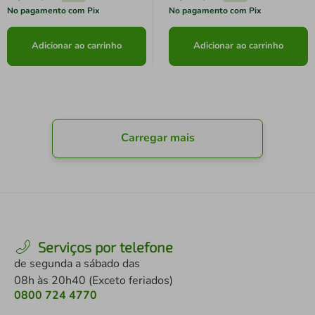
No pagamento com Pix
No pagamento com Pix
Adicionar ao carrinho
Adicionar ao carrinho
Carregar mais
Serviços por telefone
de segunda a sábado das
08h às 20h40 (Exceto feriados)
0800 724 4770