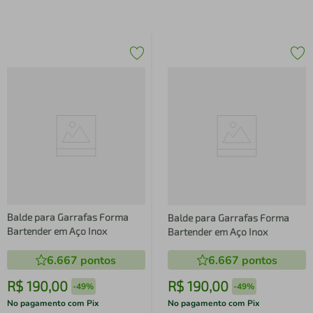
Balde para Garrafas Forma
Balde para Garrafas Forma
Bartender em Aço Inox
Bartender em Aço Inox
6.667
pontos
6.667
pontos
R$
190
,
00
R$
190
,
00
-
49%
-
49%
No pagamento com Pix
No pagamento com Pix