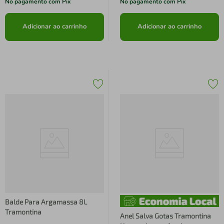
No pagamento com Pix
No pagamento com Pix
Adicionar ao carrinho
Adicionar ao carrinho
Balde Para Argamassa 8L
Tramontina
Anel Salva Gotas Tramontina