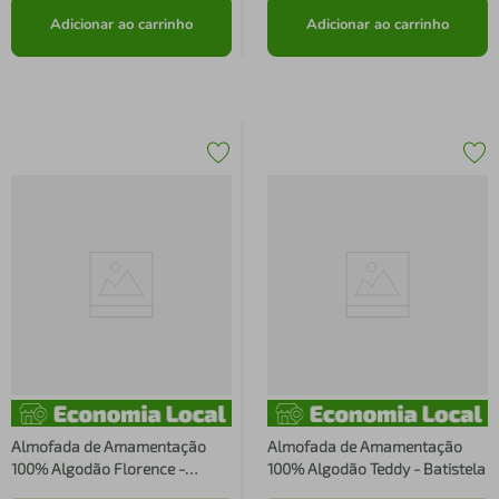
Adicionar ao carrinho
Adicionar ao carrinho
Almofada de Amamentação
Almofada de Amamentação
100% Algodão Florence -
100% Algodão Teddy - Batistela
Batistela