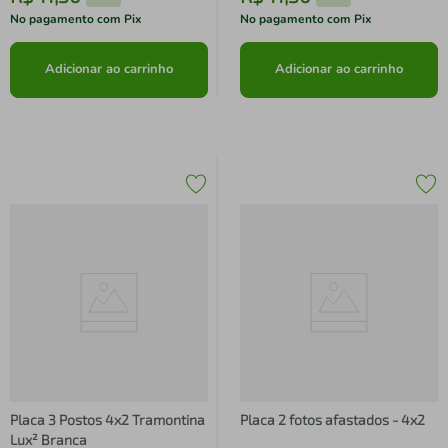
No pagamento com Pix
No pagamento com Pix
Adicionar ao carrinho
Adicionar ao carrinho
Placa 3 Postos 4x2 Tramontina
Placa 2 fotos afastados - 4x2
Lux² Branca