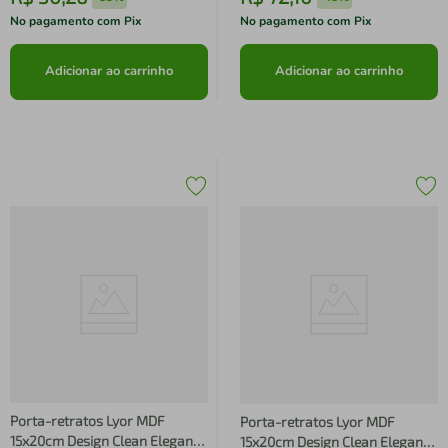
No pagamento com Pix
No pagamento com Pix
Adicionar ao carrinho
Adicionar ao carrinho
Porta-retratos Lyor MDF
Porta-retratos Lyor MDF
15x20cm Design Clean Elegante
15x20cm Design Clean Elegante