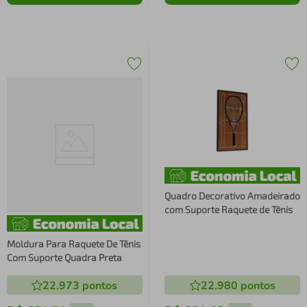
Quadro Decorativo Amadeirado
com Suporte Raquete de Tênis
Moldura Para Raquete De Tênis
Com Suporte Quadra Preta
22.973
pontos
22.980
pontos