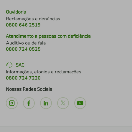
Ouvidoria
Reclamações e denúncias
0800 646 2519
Atendimento a pessoas com deficiência
Auditivo ou de fala
0800 724 0525
SAC
Informações, elogios e reclamações
0800 724 7220
Nossas Redes Sociais