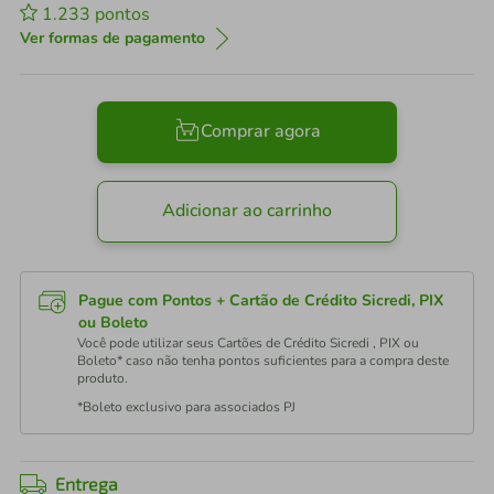
1.233
pontos
Ver formas de pagamento
Comprar agora
Adicionar ao carrinho
Pague com Pontos + Cartão de Crédito Sicredi, PIX
ou Boleto
Você pode utilizar seus Cartões de Crédito Sicredi , PIX ou
Boleto* caso não tenha pontos suficientes para a compra deste
produto.
*Boleto exclusivo para associados PJ
Entrega