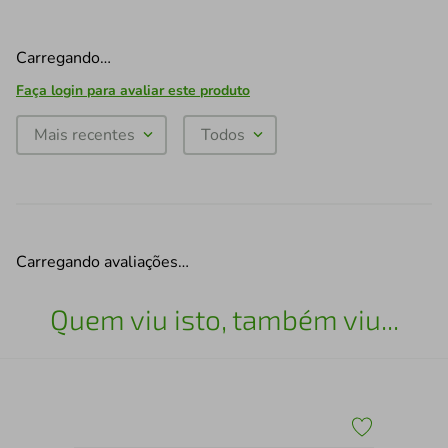
Carregando…
Faça login para avaliar este produto
Mais recentes
Todos
Carregando avaliações…
Quem viu isto, também viu...