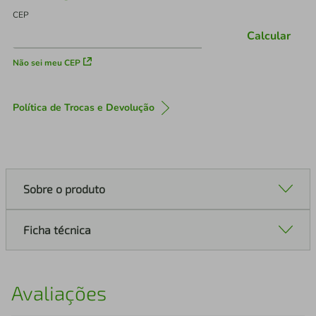
CEP
Calcular
Não sei meu CEP
Política de Trocas e Devolução
Sobre o produto
Ficha técnica
Avaliações