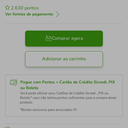
2.630
pontos
Ver formas de pagamento
Comprar agora
Adicionar ao carrinho
Pague com Pontos + Cartão de Crédito Sicredi, PIX
ou Boleto
Você pode utilizar seus Cartões de Crédito Sicredi , PIX ou
Boleto* caso não tenha pontos suficientes para a compra deste
produto.
*Boleto exclusivo para associados PJ