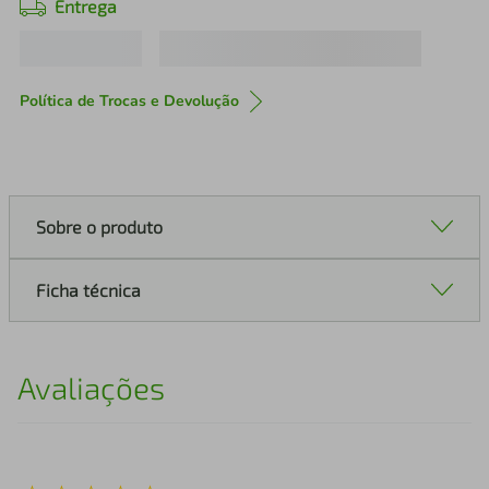
Entrega
Política de Trocas e Devolução
Sobre o produto
Ficha técnica
Avaliações