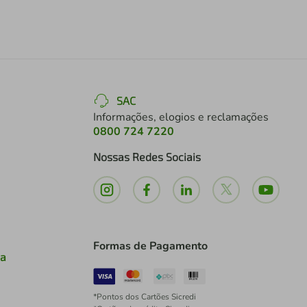
SAC
Informações, elogios e reclamações
0800 724 7220
Nossas Redes Sociais
Formas de Pagamento
ia
*Pontos dos Cartões Sicredi