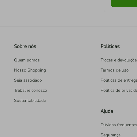
Sobre nós
Políticas
Quem somos
Trocas e devoluçõe
Nosso Shopping
Termos de uso
Seja associado
Políticas de entreg
Trabalhe conosco
Política de privaci
Sustentabilidade
Ajuda
Dúvidas frequente
Segurança