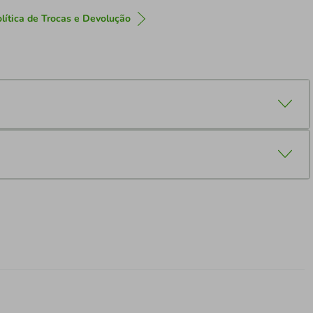
lítica de Trocas e Devolução