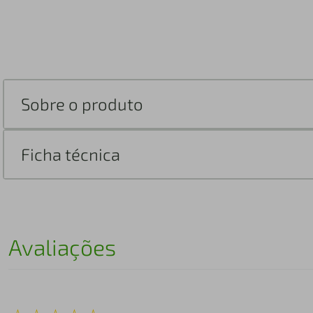
Sobre o produto
Ficha técnica
Avaliações