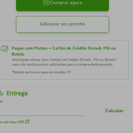
Comprar agora
Adicionar ao carrinho
Pague com Pontos + Cartão de Crédito Sicredi, PIX ou
Boleto
Você pode utilizar seus Cartões de Crédito Sicredi , PIX ou Boleto*
caso não tenha pontos suficientes para a compra deste produto.
*Boleto exclusivo para associados PJ
Entrega
EP
Calcular
o sei meu CEP