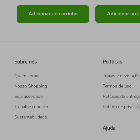
Adicionar ao carrinho
Adicionar ao c
Sobre nós
Políticas
Quem somos
Trocas e devoluçõe
Nosso Shopping
Termos de uso
Seja associado
Políticas de entreg
Trabalhe conosco
Política de privaci
Sustentabilidade
Ajuda